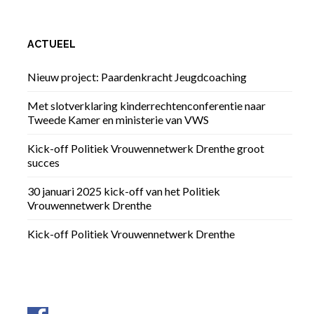
ACTUEEL
Nieuw project: Paardenkracht Jeugdcoaching
Met slotverklaring kinderrechtenconferentie naar
Tweede Kamer en ministerie van VWS
Kick-off Politiek Vrouwennetwerk Drenthe groot
succes
30 januari 2025 kick-off van het Politiek
Vrouwennetwerk Drenthe
Kick-off Politiek Vrouwennetwerk Drenthe