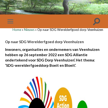
Home
»
Nieuws
»
Op naar SDG Werelderfgoed dorp Veenhuizen
Op naar SDG Werelderfgoed dorp Veenhuizen
Inwoners, organisaties en ondernemers van Veenhuizen
hebben op 26 september 2022 een SDG Alliantie
ondertekend voor SDG Dorp Veenhuizen’. Het thema:
‘SDG-werelderfgoeddorp Boeit en Bloeit’.