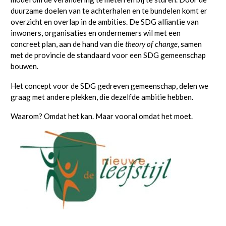
duurzame doelen van te achterhalen en te bundelen komt er
overzicht en overlap in de ambities. De SDG alliantie van
inwoners, organisaties en ondernemers wil met een
concreet plan, aan de hand van die
theory of change
, samen
met de provincie de standaard voor een SDG gemeenschap
bouwen.
Het concept voor de SDG gedreven gemeenschap, delen we
graag met andere plekken, die dezelfde ambitie hebben.
Waarom? Omdat het kan. Maar vooral omdat het moet.