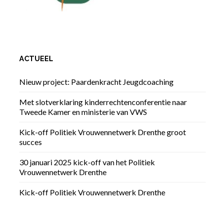
ACTUEEL
Nieuw project: Paardenkracht Jeugdcoaching
Met slotverklaring kinderrechtenconferentie naar
Tweede Kamer en ministerie van VWS
Kick-off Politiek Vrouwennetwerk Drenthe groot
succes
30 januari 2025 kick-off van het Politiek
Vrouwennetwerk Drenthe
Kick-off Politiek Vrouwennetwerk Drenthe