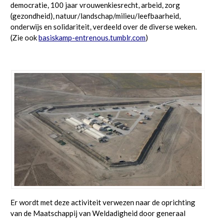
democratie, 100 jaar vrouwenkiesrecht, arbeid, zorg
(gezondheid), natuur/landschap/milieu/leefbaarheid,
onderwijs en solidariteit, verdeeld over de diverse weken.
(Zie ook
basiskamp-entrenous.tumblr.com
)
Er wordt met deze activiteit verwezen naar de oprichting
van de Maatschappij van Weldadigheid door generaal