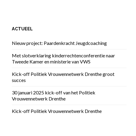
ACTUEEL
Nieuw project: Paardenkracht Jeugdcoaching
Met slotverklaring kinderrechtenconferentie naar
Tweede Kamer en ministerie van VWS
Kick-off Politiek Vrouwennetwerk Drenthe groot
succes
30 januari 2025 kick-off van het Politiek
Vrouwennetwerk Drenthe
Kick-off Politiek Vrouwennetwerk Drenthe