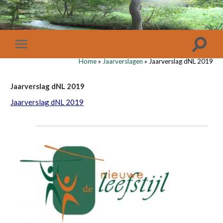
Home
»
Jaarverslagen
»
Jaarverslag dNL 2019
Jaarverslag dNL 2019
Jaarverslag dNL 2019