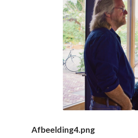
Afbeelding4.png