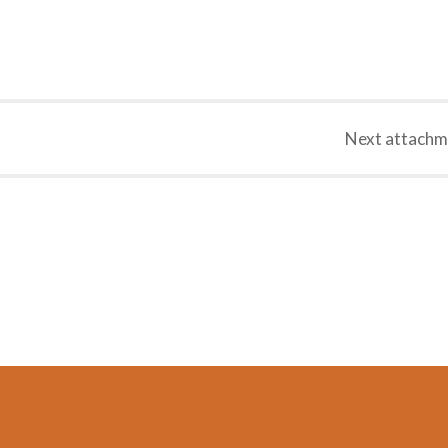
Next
attachm