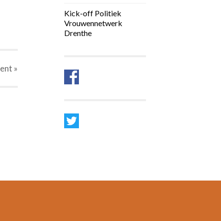
Kick-off Politiek
Vrouwennetwerk
Drenthe
ent
»