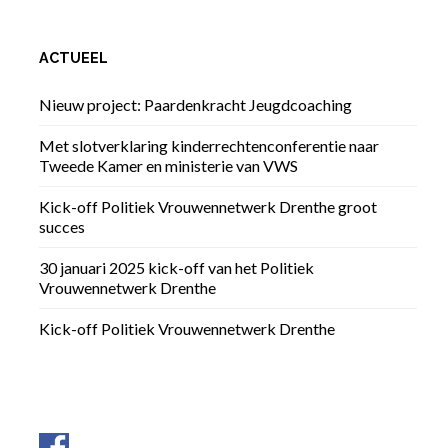
ACTUEEL
Nieuw project: Paardenkracht Jeugdcoaching
Met slotverklaring kinderrechtenconferentie naar
Tweede Kamer en ministerie van VWS
Kick-off Politiek Vrouwennetwerk Drenthe groot
succes
30 januari 2025 kick-off van het Politiek
Vrouwennetwerk Drenthe
Kick-off Politiek Vrouwennetwerk Drenthe