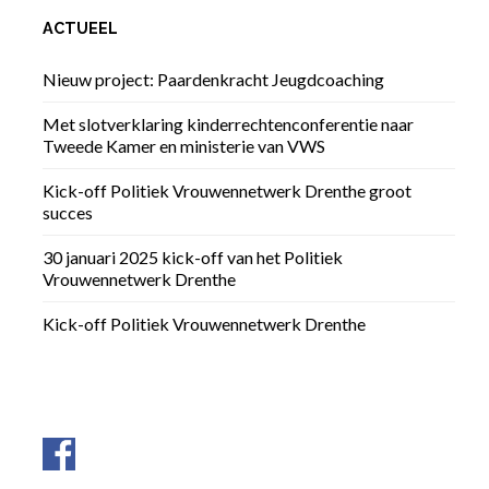
ACTUEEL
Nieuw project: Paardenkracht Jeugdcoaching
Met slotverklaring kinderrechtenconferentie naar
Tweede Kamer en ministerie van VWS
Kick-off Politiek Vrouwennetwerk Drenthe groot
succes
30 januari 2025 kick-off van het Politiek
Vrouwennetwerk Drenthe
Kick-off Politiek Vrouwennetwerk Drenthe