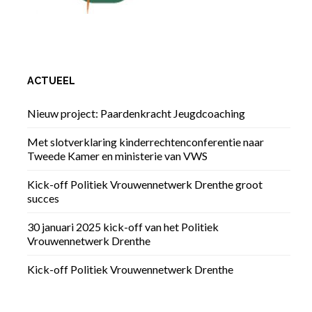
ACTUEEL
Nieuw project: Paardenkracht Jeugdcoaching
Met slotverklaring kinderrechtenconferentie naar
Tweede Kamer en ministerie van VWS
Kick-off Politiek Vrouwennetwerk Drenthe groot
succes
30 januari 2025 kick-off van het Politiek
Vrouwennetwerk Drenthe
Kick-off Politiek Vrouwennetwerk Drenthe