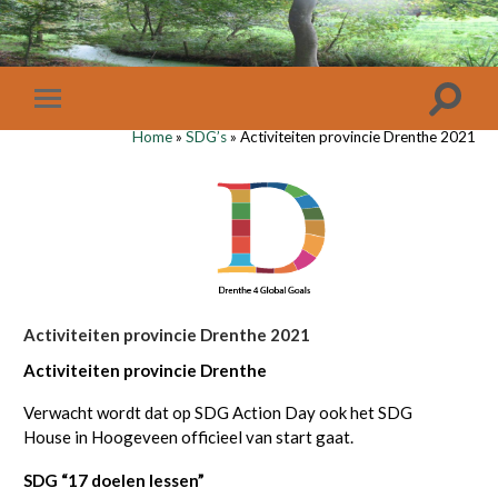
Home
»
SDG’s
»
Activiteiten provincie Drenthe 2021
Activiteiten provincie Drenthe 2021
Activiteiten provincie Drenthe
Verwacht wordt dat op SDG Action Day ook het SDG
House in Hoogeveen officieel van start gaat.
SDG
“17 doelen lessen”