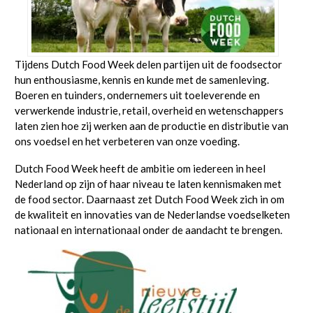
Tijdens Dutch Food Week delen partijen uit de foodsector
hun enthousiasme, kennis en kunde met de samenleving.
Boeren en tuinders, ondernemers uit toeleverende en
verwerkende industrie, retail, overheid en wetenschappers
laten zien hoe zij werken aan de productie en distributie van
ons voedsel en het verbeteren van onze voeding.
Dutch Food Week heeft de ambitie om iedereen in heel
Nederland op zijn of haar niveau te laten kennismaken met
de food sector. Daarnaast zet Dutch Food Week zich in om
de kwaliteit en innovaties van de Nederlandse voedselketen
nationaal en internationaal onder de aandacht te brengen.