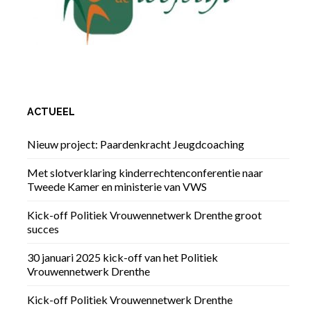
ACTUEEL
Nieuw project: Paardenkracht Jeugdcoaching
Met slotverklaring kinderrechtenconferentie naar
Tweede Kamer en ministerie van VWS
Kick-off Politiek Vrouwennetwerk Drenthe groot
succes
30 januari 2025 kick-off van het Politiek
Vrouwennetwerk Drenthe
Kick-off Politiek Vrouwennetwerk Drenthe