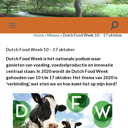
Home
»
Nieuws
»
Dutch Food Week 10 – 17 oktober
Dutch Food Week 10 – 17 oktober
Dutch Food Week is hét nationale podium waar
genieten van voeding, voedselproductie en innovatie
centraal staan. In 2020 wordt de Dutch Food Week
gehouden van 10 t/m 17 oktober. Het thema van 2020 is
‘verbinding’, wat eten we en hoe komt het op mijn bord?