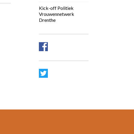
Kick-off Politiek
Vrouwennetwerk
Drenthe