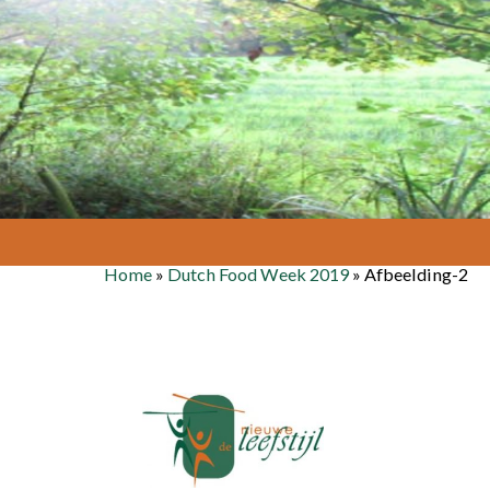
Home
»
Dutch Food Week 2019
»
Afbeelding-2