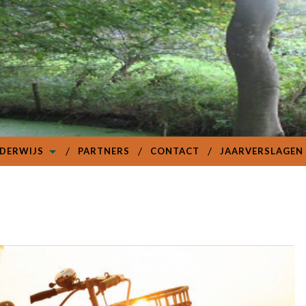
DERWIJS
PARTNERS
CONTACT
JAARVERSLAGEN