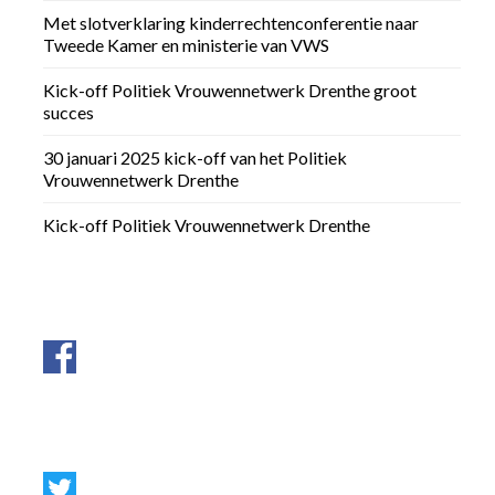
Met slotverklaring kinderrechtenconferentie naar
Tweede Kamer en ministerie van VWS
Kick-off Politiek Vrouwennetwerk Drenthe groot
succes
30 januari 2025 kick-off van het Politiek
Vrouwennetwerk Drenthe
Kick-off Politiek Vrouwennetwerk Drenthe