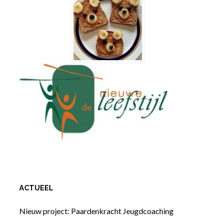
ACTUEEL
Nieuw project: Paardenkracht Jeugdcoaching