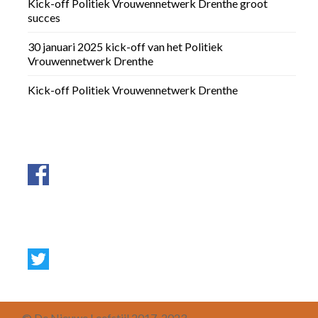
Kick-off Politiek Vrouwennetwerk Drenthe groot
succes
30 januari 2025 kick-off van het Politiek
Vrouwennetwerk Drenthe
Kick-off Politiek Vrouwennetwerk Drenthe
© De Nieuwe Leefstijl 2017-2023