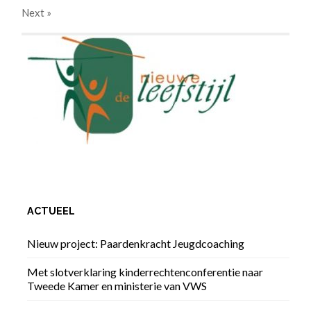
Next
»
ACTUEEL
Nieuw project: Paardenkracht Jeugdcoaching
Met slotverklaring kinderrechtenconferentie naar
Tweede Kamer en ministerie van VWS