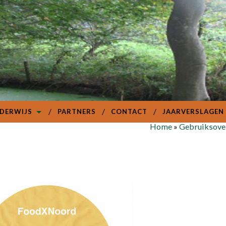
DERWIJS
PARTNERS
CONTACT
JAARVERSLAGEN
Home
»
Gebruiksove