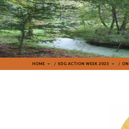
HOME
SDG ACTION WEEK 2023
ON