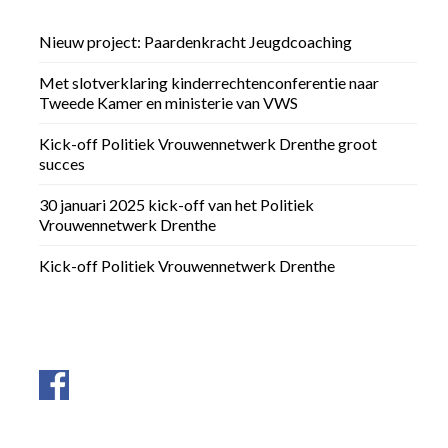
Nieuw project: Paardenkracht Jeugdcoaching
Met slotverklaring kinderrechtenconferentie naar
Tweede Kamer en ministerie van VWS
Kick-off Politiek Vrouwennetwerk Drenthe groot
succes
30 januari 2025 kick-off van het Politiek
Vrouwennetwerk Drenthe
Kick-off Politiek Vrouwennetwerk Drenthe