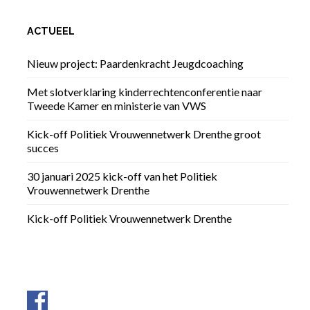
ACTUEEL
Nieuw project: Paardenkracht Jeugdcoaching
Met slotverklaring kinderrechtenconferentie naar
Tweede Kamer en ministerie van VWS
Kick-off Politiek Vrouwennetwerk Drenthe groot
succes
30 januari 2025 kick-off van het Politiek
Vrouwennetwerk Drenthe
Kick-off Politiek Vrouwennetwerk Drenthe