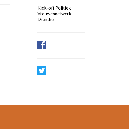
Kick-off Politiek
Vrouwennetwerk
Drenthe